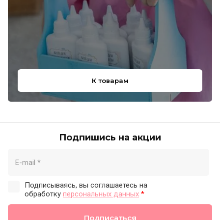
К товарам
Подпишись на акции
Подписываясь, вы соглашаетесь на
обработку
персональных данных
*
Подписаться