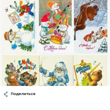
Поделиться