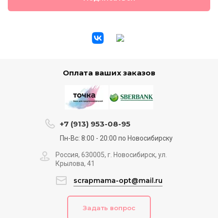
Оплата ваших заказов
+7 (913) 953-08-95
Пн-Вс: 8:00 - 20:00 по Новосибирску
Россия, 630005, г. Новосибирск, ул.
Крылова, 41
scrapmama-opt@mail.ru
Задать вопрос