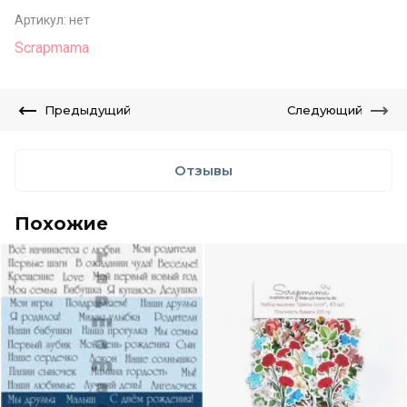
Артикул:
нет
Scrapmama
Предыдущий
Следующий
Отзывы
Похожие